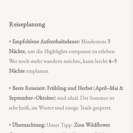
Reiseplanung
•
Empfohlene Aufenthaltsdauer:
Mindestens
3
Nächte
, um die Highlights entspannt zu erleben.
Wer noch mehr wandern möchte, kann leicht
4–5
Nächte
einplanen.
•
Beste Reisezeit:
Frühling und Herbst
(
April–Mai &
September–Oktober
) sind ideal. Der Sommer ist
sehr heiß, im Winter sind einige Trails gesperrt.
•
Übernachtung:
Unser Tipp:
Zion Wildflower