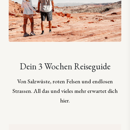
Dein 3 Wochen Reiseguide
Von Salzwüste, roten Felsen und endlosen
Strassen. All das und vieles mehr erwartet dich
hier.