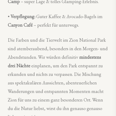
Camp
– super Lage & tolles Glamping-Erlebnis.
•
Verpflegung:
Guter Kaffee & Avocado-Bagels im
Canyon Café
– perfekt für unterwegs.
Die Farben und die Tierwelt im Zion National Park
sind atemberaubend, besonders in den Morgen- und
Abendstunden. Wir würden definitiv
mindestens
drei Nächte
einplanen, um den Park entspannt zu
erkunden und nichts zu verpassen. Die Mischung
aus spektakulären Aussichten, abenteuerlichen
Wanderungen und entspannten Momenten macht
Zion für uns zu einem ganz besonderen Ort. Wenn
du die Natur liebst, wirst du ihn genauso genauso