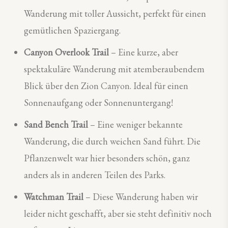
Wanderung mit toller Aussicht, perfekt für einen
gemütlichen Spaziergang.
Canyon Overlook Trail
– Eine kurze, aber
spektakuläre Wanderung mit atemberaubendem
Blick über den Zion Canyon. Ideal für einen
Sonnenaufgang oder Sonnenuntergang!
Sand Bench Trail
– Eine weniger bekannte
Wanderung, die durch weichen Sand führt. Die
Pflanzenwelt war hier besonders schön, ganz
anders als in anderen Teilen des Parks.
Watchman Trail
– Diese Wanderung haben wir
leider nicht geschafft, aber sie steht definitiv noch