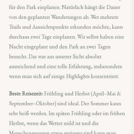
für den Park einplanen. Natürlich hängt die Dauer
von den geplanten Wanderungen ab. Wer mehrere
Trails und Aussichtspunkte erkunden möchte, kann
durchaus zwei Tage einplanen. Wir selbst haben eine
Nacht eingeplant und den Park an zwei Tagen
besucht. Das war aus unserer Sicht absolut
ausreichend und eine tolle Erfahrung, insbesondere
wenn man sich auf einige Highlights konzentriert.
Beste Reisezeit:
Frühling und Herbst (April–Mai &
September–Oktober) sind ideal. Der Sommer kann
sehr heiß werden. Im späten Frühling oder im frühen
Herbst, wenn das Wetter mild ist und die
Menschenmengen etwas geringer sind kann man