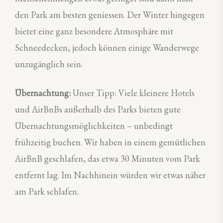
den Park am besten geniessen. Der Winter hingegen
bietet eine ganz besondere Atmosphäre mit
Schneedecken, jedoch können einige Wanderwege
unzugänglich sein.
Übernachtung:
Unser Tipp: Viele kleinere Hotels
und AirBnBs außerhalb des Parks bieten gute
Übernachtungsmöglichkeiten – unbedingt
frühzeitig buchen. Wir haben in einem gemütlichen
AirBnB geschlafen, das etwa 30 Minuten vom Park
entfernt lag. Im Nachhinein würden wir etwas näher
am Park schlafen.