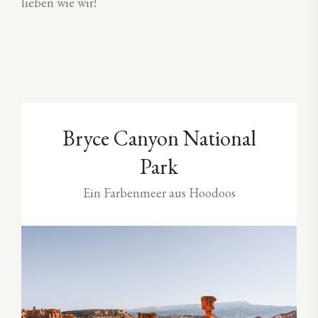
lieben wie wir!
Bryce Canyon National
Park
Ein Farbenmeer aus Hoodoos