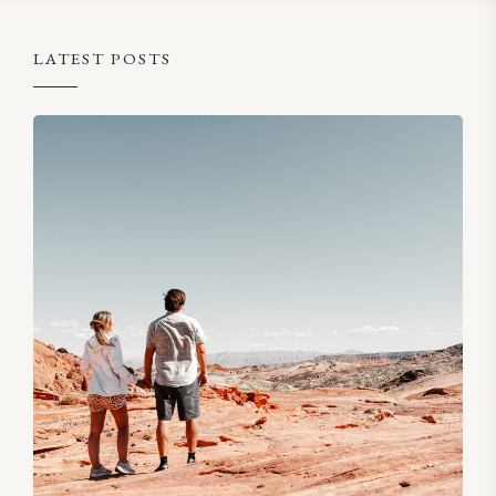
LATEST POSTS