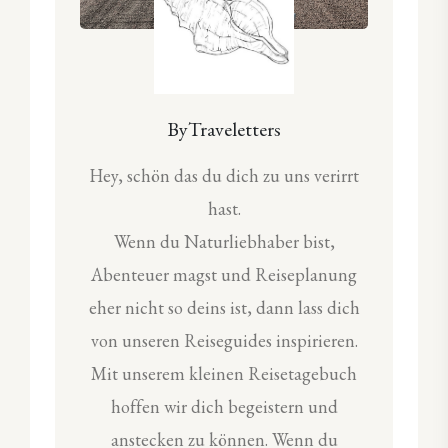
ByTraveletters
Hey, schön das du dich zu uns verirrt
hast.
Wenn du Naturliebhaber bist,
Abenteuer magst und Reiseplanung
eher nicht so deins ist, dann lass dich
von unseren Reiseguides inspirieren.
Mit unserem kleinen Reisetagebuch
hoffen wir dich begeistern und
anstecken zu können. Wenn du