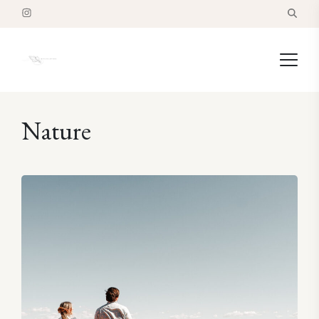
Nature