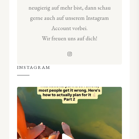
neugierig auf mehr bist, dann schau
gerne auch auf unserem Instagram
Account vorbei.
Wir freuen uns auf dich!
INSTAGRAM