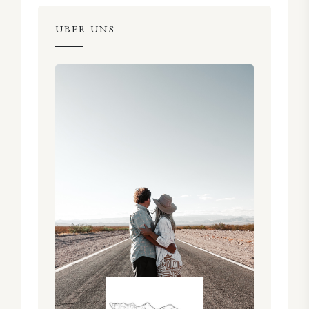
ÜBER UNS