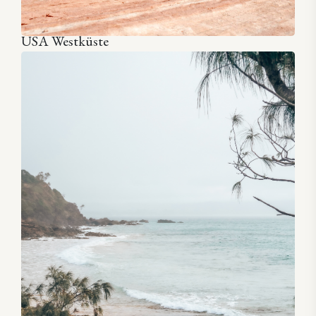
USA Westküste