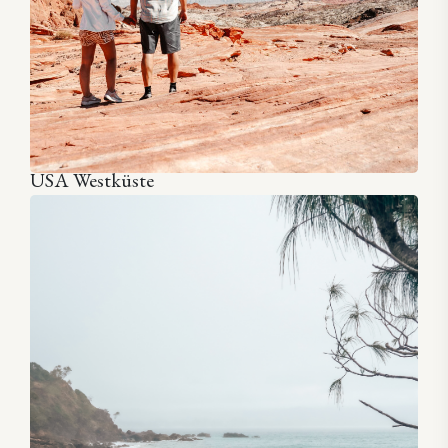
USA Westküste