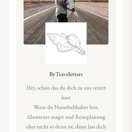
ByTraveletters
Hey, schön das du dich zu uns verirrt
hast.
Wenn du Naturliebhaber bist,
Abenteuer magst und Reiseplanung
eher nicht so deins ist, dann lass dich