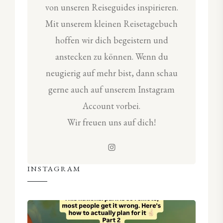
von unseren Reiseguides inspirieren.
Mit unserem kleinen Reisetagebuch
hoffen wir dich begeistern und
anstecken zu können. Wenn du
neugierig auf mehr bist, dann schau
gerne auch auf unserem Instagram
Account vorbei.
Wir freuen uns auf dich!
INSTAGRAM