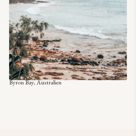
Byron Bay, Australien