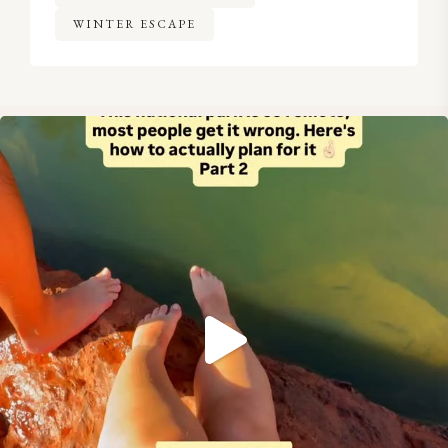
WINTER ESCAPE