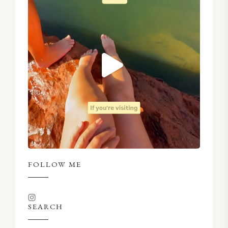
FOLLOW ME
SEARCH