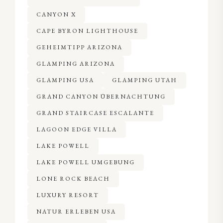
CANYON X
CAPE BYRON LIGHTHOUSE
GEHEIMTIPP ARIZONA
GLAMPING ARIZONA
GLAMPING USA
GLAMPING UTAH
GRAND CANYON ÜBERNACHTUNG
GRAND STAIRCASE ESCALANTE
LAGOON EDGE VILLA
LAKE POWELL
LAKE POWELL UMGEBUNG
LONE ROCK BEACH
LUXURY RESORT
NATUR ERLEBEN USA