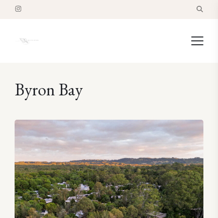
Byron Bay