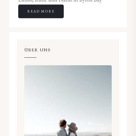
READ MORE
ÜBER UNS