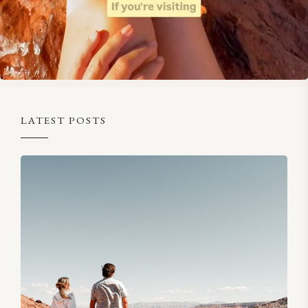
LATEST POSTS