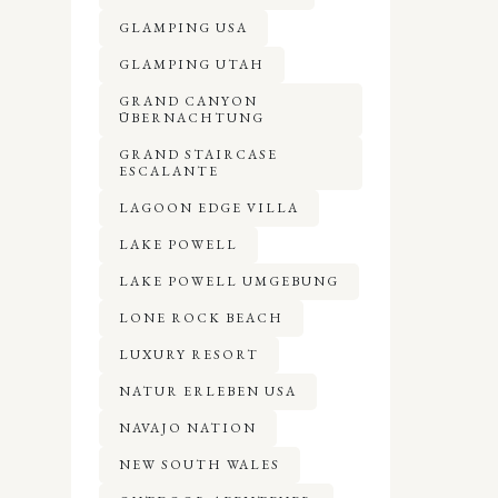
GLAMPING USA
GLAMPING UTAH
GRAND CANYON
ÜBERNACHTUNG
GRAND STAIRCASE
ESCALANTE
LAGOON EDGE VILLA
LAKE POWELL
LAKE POWELL UMGEBUNG
LONE ROCK BEACH
LUXURY RESORT
NATUR ERLEBEN USA
NAVAJO NATION
NEW SOUTH WALES