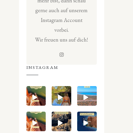
mehr bist, dann schau
gerne auch auf unserem
Instagram Account
vorbei.
Wir freuen uns auf dich!
INSTAGRAM