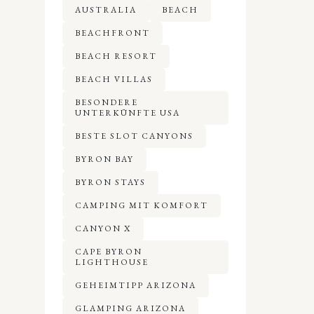
AUSTRALIA
BEACH
BEACHFRONT
BEACH RESORT
BEACH VILLAS
BESONDERE
UNTERKÜNFTE USA
BESTE SLOT CANYONS
BYRON BAY
BYRON STAYS
CAMPING MIT KOMFORT
CANYON X
CAPE BYRON
LIGHTHOUSE
GEHEIMTIPP ARIZONA
GLAMPING ARIZONA