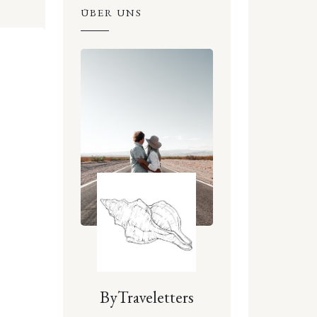
ÜBER UNS
ByTraveletters