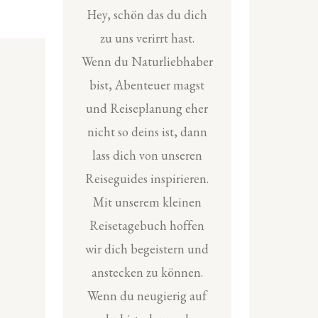
Hey, schön das du dich
zu uns verirrt hast.
Wenn du Naturliebhaber
bist, Abenteuer magst
und Reiseplanung eher
nicht so deins ist, dann
lass dich von unseren
Reiseguides inspirieren.
Mit unserem kleinen
Reisetagebuch hoffen
wir dich begeistern und
anstecken zu können.
Wenn du neugierig auf