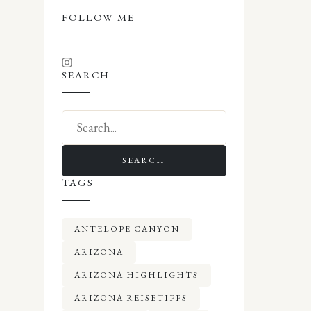
FOLLOW ME
SEARCH
SEARCH
TAGS
ANTELOPE CANYON
ARIZONA
ARIZONA HIGHLIGHTS
ARIZONA REISETIPPS