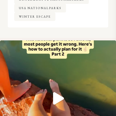
USA NATIONALPARKS
WINTER ESCAPE