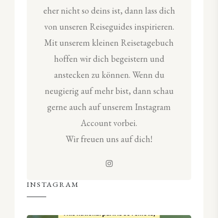
eher nicht so deins ist, dann lass dich
von unseren Reiseguides inspirieren.
Mit unserem kleinen Reisetagebuch
hoffen wir dich begeistern und
anstecken zu können. Wenn du
neugierig auf mehr bist, dann schau
gerne auch auf unserem Instagram
Account vorbei.
Wir freuen uns auf dich!
INSTAGRAM