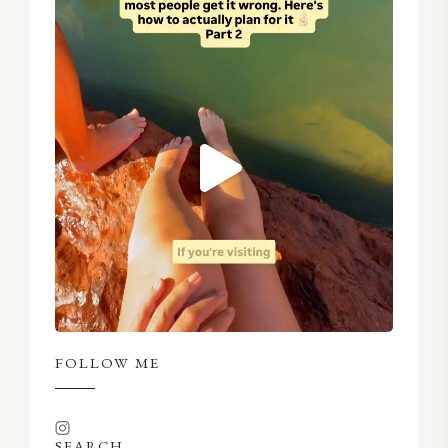
FOLLOW ME
SEARCH