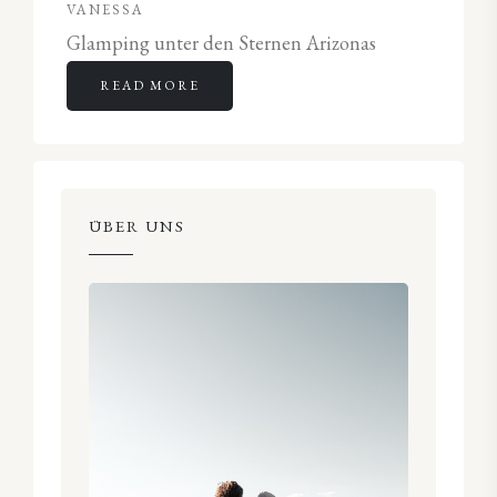
VANESSA
Glamping unter den Sternen Arizonas
READ MORE
ÜBER UNS