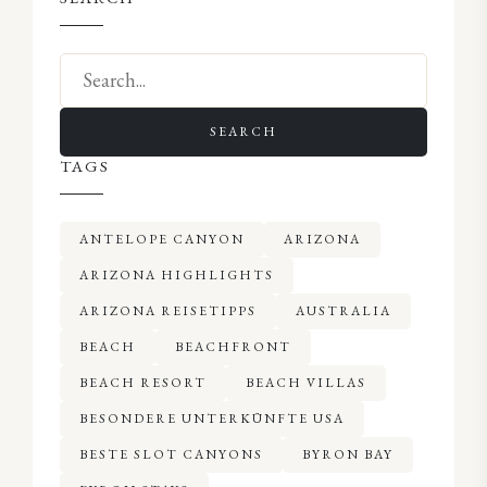
SEARCH
TAGS
ANTELOPE CANYON
ARIZONA
ARIZONA HIGHLIGHTS
ARIZONA REISETIPPS
AUSTRALIA
BEACH
BEACHFRONT
BEACH RESORT
BEACH VILLAS
BESONDERE UNTERKÜNFTE USA
BESTE SLOT CANYONS
BYRON BAY