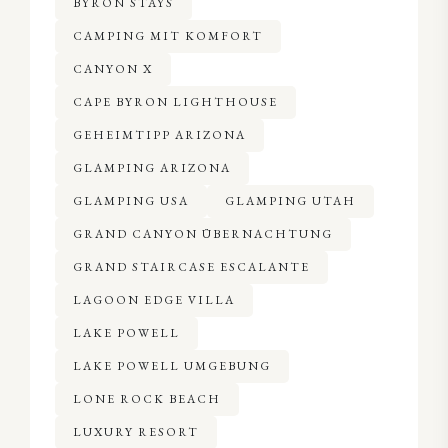
BYRON STAYS
CAMPING MIT KOMFORT
CANYON X
CAPE BYRON LIGHTHOUSE
GEHEIMTIPP ARIZONA
GLAMPING ARIZONA
GLAMPING USA
GLAMPING UTAH
GRAND CANYON ÜBERNACHTUNG
GRAND STAIRCASE ESCALANTE
LAGOON EDGE VILLA
LAKE POWELL
LAKE POWELL UMGEBUNG
LONE ROCK BEACH
LUXURY RESORT