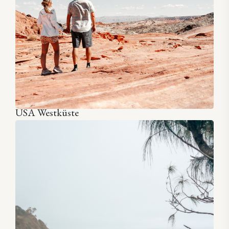
USA Westküste