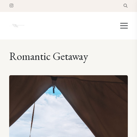
Romantic Getaway