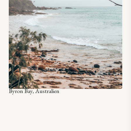
Byron Bay, Australien