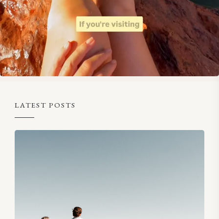
LATEST POSTS