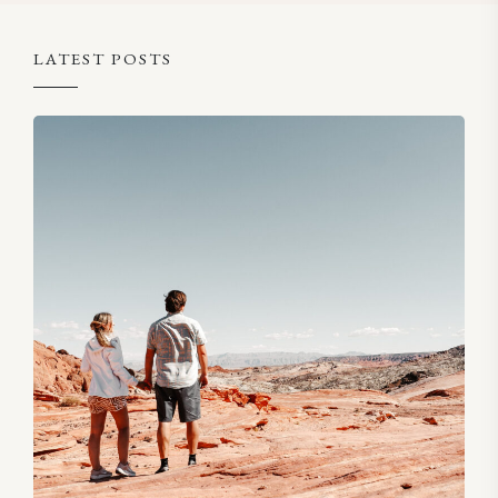
LATEST POSTS