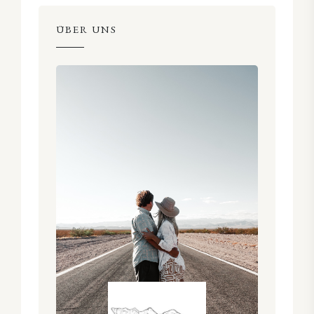
ÜBER UNS