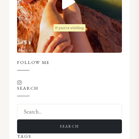
FOLLOW ME
SEARCH
SEARCH
TAGS