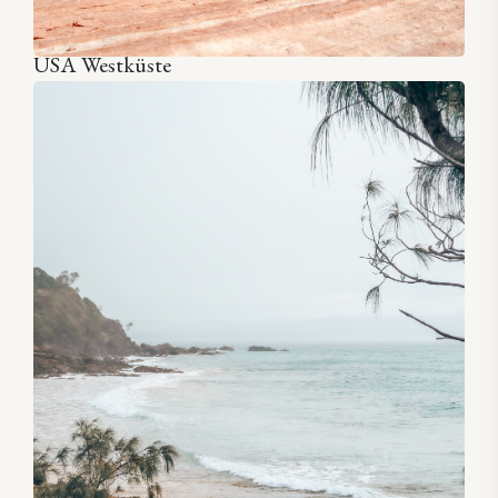
USA Westküste