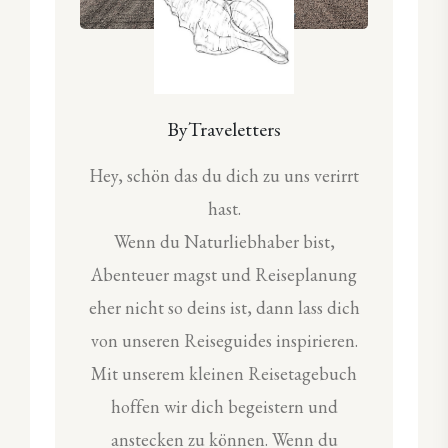
ByTraveletters
Hey, schön das du dich zu uns verirrt
hast.
Wenn du Naturliebhaber bist,
Abenteuer magst und Reiseplanung
eher nicht so deins ist, dann lass dich
von unseren Reiseguides inspirieren.
Mit unserem kleinen Reisetagebuch
hoffen wir dich begeistern und
anstecken zu können. Wenn du