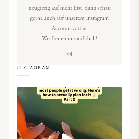
neugierig auf mehr bist, dann schau
gerne auch auf unserem Instagram
Account vorbei.
Wir freuen uns auf dich!
INSTAGRAM