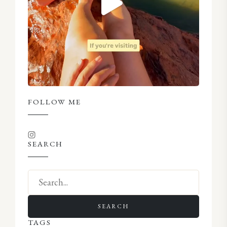
FOLLOW ME
SEARCH
SEARCH
TAGS