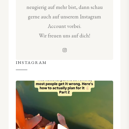
neugierig auf mehr bist, dann schau
gerne auch auf unserem Instagram
Account vorbei.
Wir freuen uns auf dich!
INSTAGRAM