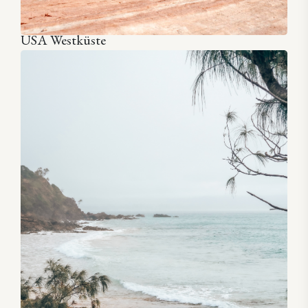
USA Westküste