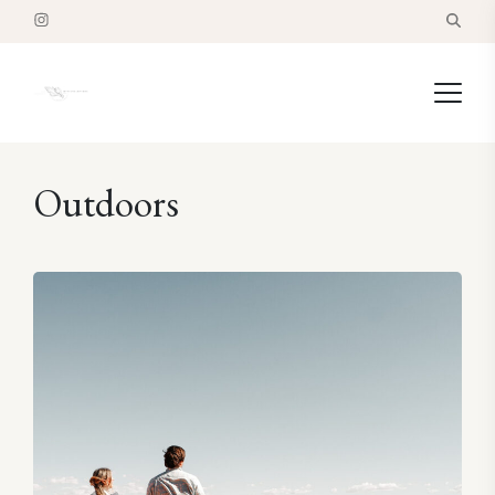
Outdoors