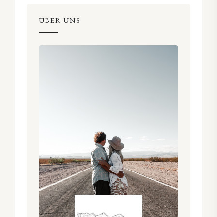
ÜBER UNS