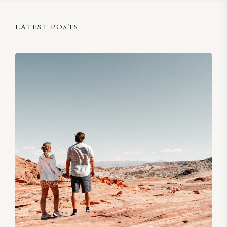
LATEST POSTS