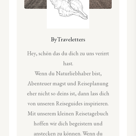
ByTraveletters
Hey, schön das du dich zu uns verirrt
hast.
Wenn du Naturliebhaber bist,
Abenteuer magst und Reiseplanung
eher nicht so deins ist, dann lass dich
von unseren Reiseguides inspirieren.
Mit unserem kleinen Reisetagebuch
hoffen wir dich begeistern und
anstecken zu können. Wenn du