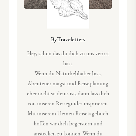
ByTraveletters
Hey, schön das du dich zu uns verirrt
hast.
Wenn du Naturliebhaber bist,
Abenteuer magst und Reiseplanung
eher nicht so deins ist, dann lass dich
von unseren Reiseguides inspirieren.
Mit unserem kleinen Reisetagebuch
hoffen wir dich begeistern und
anstecken zu können. Wenn du