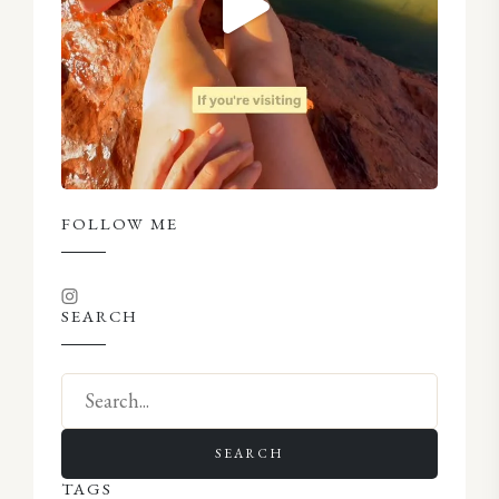
FOLLOW ME
SEARCH
SEARCH
TAGS