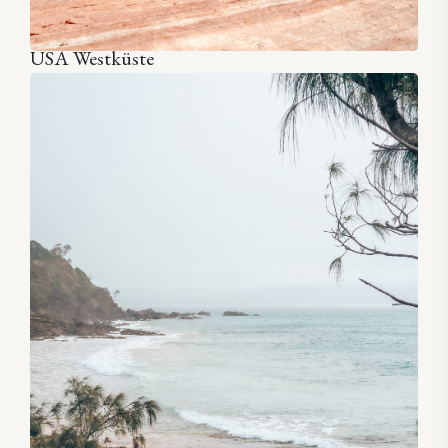
USA Westküste