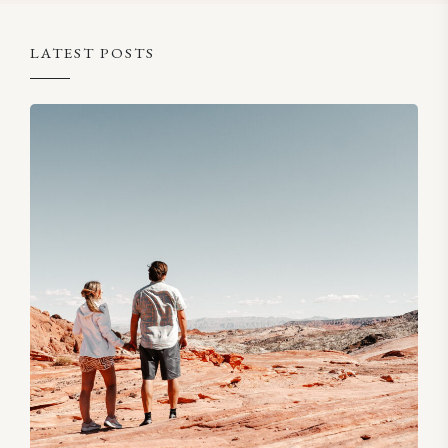
LATEST POSTS