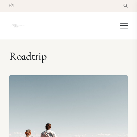
Roadtrip