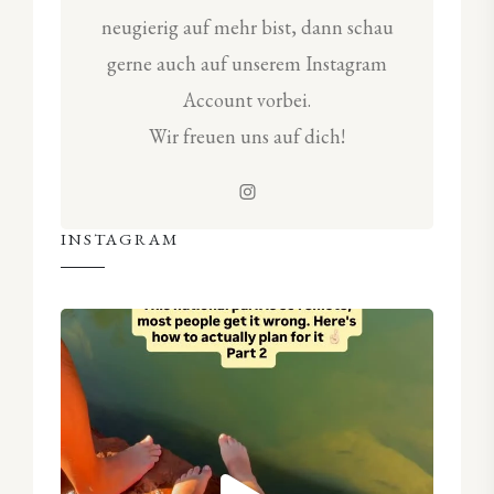
neugierig auf mehr bist, dann schau
gerne auch auf unserem Instagram
Account vorbei.
Wir freuen uns auf dich!
INSTAGRAM