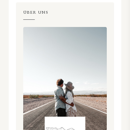
ÜBER UNS