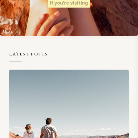
LATEST POSTS