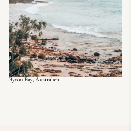
Byron Bay, Australien