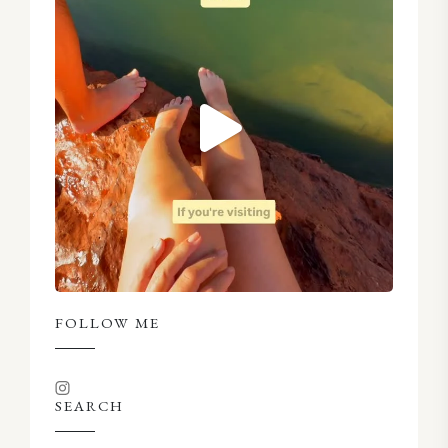
FOLLOW ME
SEARCH