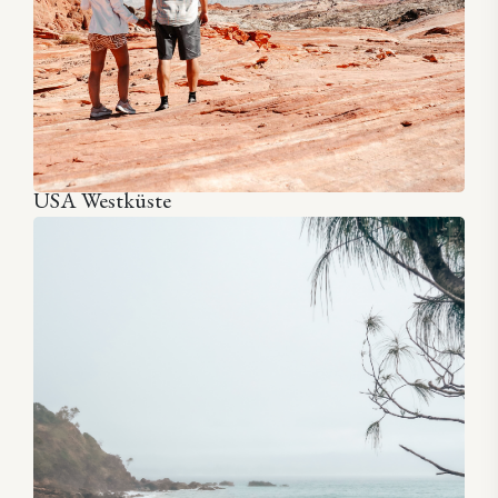
USA Westküste