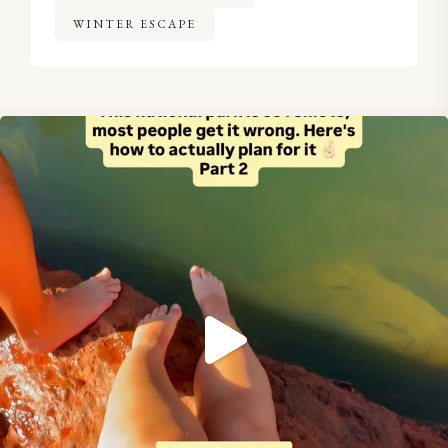
WINTER ESCAPE