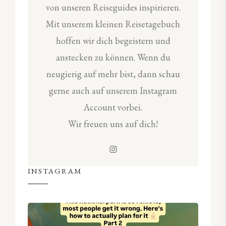
von unseren Reiseguides inspirieren.
Mit unserem kleinen Reisetagebuch
hoffen wir dich begeistern und
anstecken zu können. Wenn du
neugierig auf mehr bist, dann schau
gerne auch auf unserem Instagram
Account vorbei.
Wir freuen uns auf dich!
INSTAGRAM