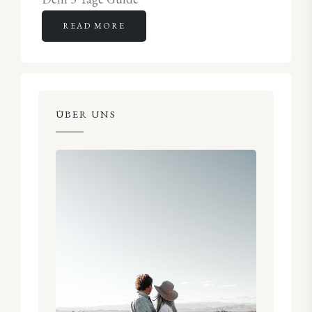
READ MORE
ÜBER UNS