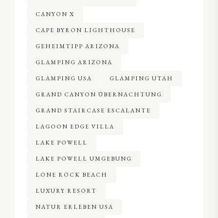
CANYON X
CAPE BYRON LIGHTHOUSE
GEHEIMTIPP ARIZONA
GLAMPING ARIZONA
GLAMPING USA
GLAMPING UTAH
GRAND CANYON ÜBERNACHTUNG
GRAND STAIRCASE ESCALANTE
LAGOON EDGE VILLA
LAKE POWELL
LAKE POWELL UMGEBUNG
LONE ROCK BEACH
LUXURY RESORT
NATUR ERLEBEN USA