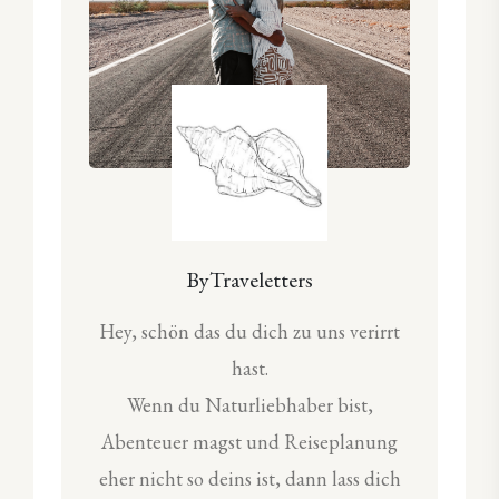
ByTraveletters
Hey, schön das du dich zu uns verirrt
hast.
Wenn du Naturliebhaber bist,
Abenteuer magst und Reiseplanung
eher nicht so deins ist, dann lass dich