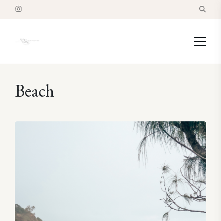
Beach