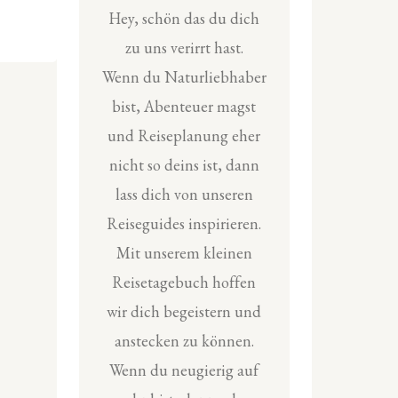
Hey, schön das du dich
zu uns verirrt hast.
Wenn du Naturliebhaber
bist, Abenteuer magst
und Reiseplanung eher
nicht so deins ist, dann
lass dich von unseren
Reiseguides inspirieren.
Mit unserem kleinen
Reisetagebuch hoffen
wir dich begeistern und
anstecken zu können.
Wenn du neugierig auf