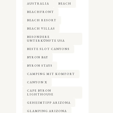
AUSTRALIA
BEACH
BEACHFRONT
BEACH RESORT
BEACH VILLAS
BESONDERE
UNTERKÜNFTE USA
BESTE SLOT CANYONS
BYRON BAY
BYRON STAYS
CAMPING MIT KOMFORT
CANYON X
CAPE BYRON
LIGHTHOUSE
GEHEIMTIPP ARIZONA
GLAMPING ARIZONA