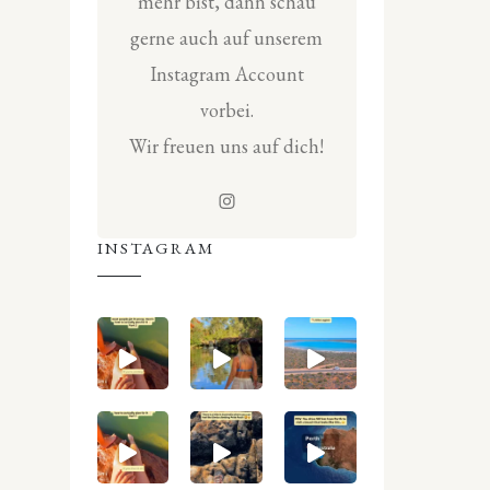
mehr bist, dann schau
gerne auch auf unserem
Instagram Account
vorbei.
Wir freuen uns auf dich!
INSTAGRAM