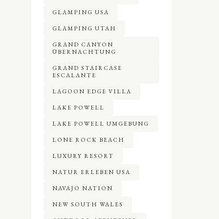
GLAMPING USA
GLAMPING UTAH
GRAND CANYON
ÜBERNACHTUNG
GRAND STAIRCASE
ESCALANTE
LAGOON EDGE VILLA
LAKE POWELL
LAKE POWELL UMGEBUNG
LONE ROCK BEACH
LUXURY RESORT
NATUR ERLEBEN USA
NAVAJO NATION
NEW SOUTH WALES