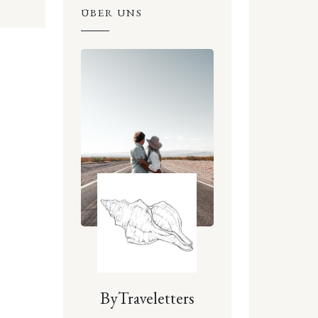
ÜBER UNS
ByTraveletters