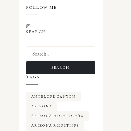
FOLLOW ME
SEARCH
SEARCH
TAGS
ANTELOPE CANYON
ARIZONA
ARIZONA HIGHLIGHTS
ARIZONA REISETIPPS